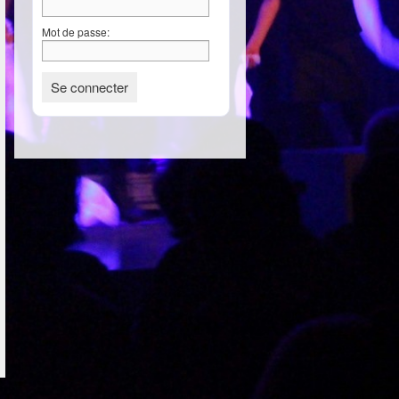
Mot de passe: