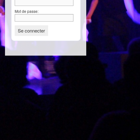
Mot de passe: