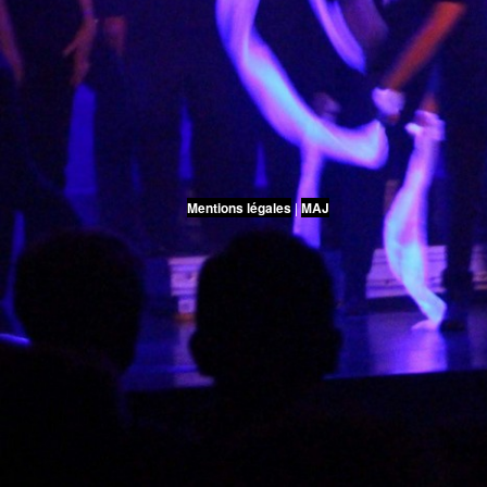
Mentions légales
|
MAJ